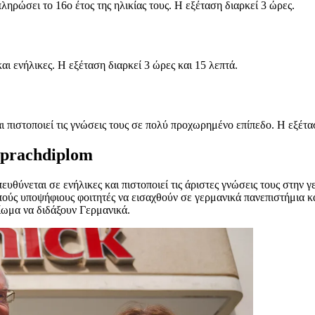
ληρώσει το 16ο έτος της ηλικίας τους. Η εξέταση διαρκεί 3 ώρες.
αι ενήλικες. Η εξέταση διαρκεί 3 ώρες και 15 λεπτά.
ι πιστοποιεί τις γνώσεις τους σε πολύ προχωρημένο επίπεδο. Η εξέτα
Sprachdiplom
ευθύνεται σε ενήλικες και πιστοποιεί τις άριστες γνώσεις τους στην 
πούς υποψήφιους φοιτητές να εισαχθούν σε γερμανικά πανεπιστήμια 
ίωμα να διδάξουν Γερμανικά.