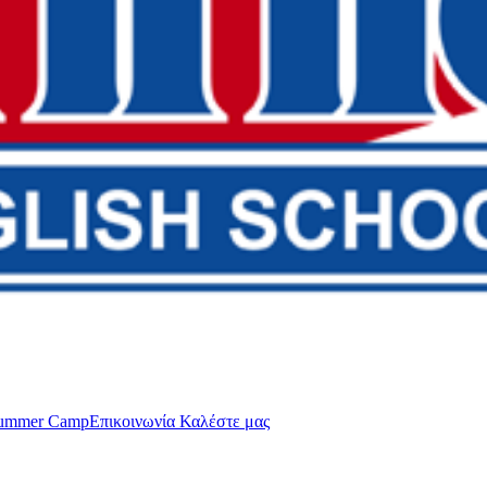
ummer Camp
Επικοινωνία
Καλέστε μας