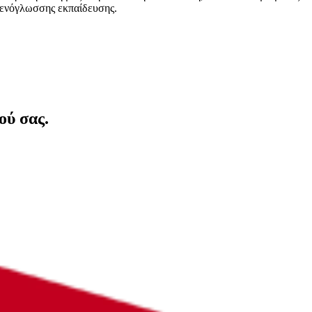
 ξενόγλωσσης εκπαίδευσης.
ού σας.