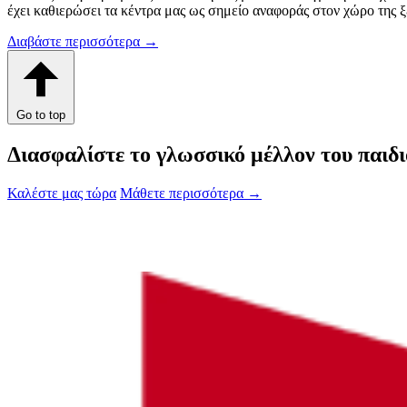
έχει καθιερώσει τα κέντρα μας ως σημείο αναφοράς στον χώρο της
Διαβάστε περισσότερα
→
Go to top
Διασφαλίστε το γλωσσικό μέλλον του παιδι
Καλέστε μας τώρα
Μάθετε περισσότερα
→