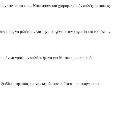
σουν τον εαυτό τους. Κατανοούν και χρησιμοποιούν απλές προτάσεις
 τους, να μιλήσουν για την οικογένεια, την εργασία και να κάνουν
μπορούν να γράψουν απλά κείμενα για θέματα προσωπικού
εξειδίκευσής τους και να εκφράσουν απόψεις με σαφήνεια και