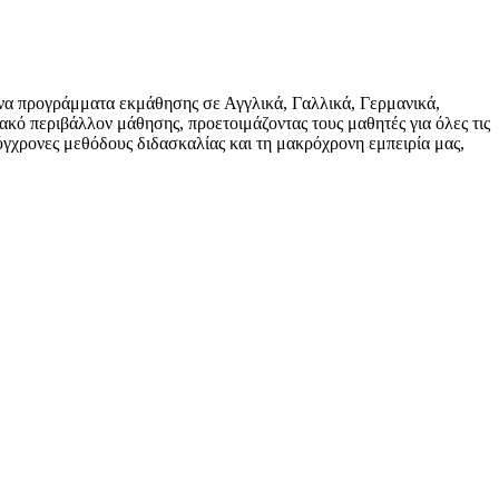
να προγράμματα εκμάθησης σε Αγγλικά, Γαλλικά, Γερμανικά,
ιακό περιβάλλον μάθησης, προετοιμάζοντας τους μαθητές για όλες τις
ύγχρονες μεθόδους διδασκαλίας και τη μακρόχρονη εμπειρία μας,