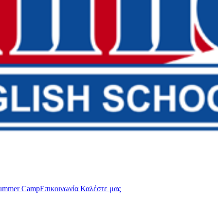
ummer Camp
Επικοινωνία
Καλέστε μας