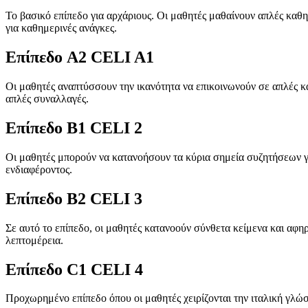
Το βασικό επίπεδο για αρχάριους. Οι μαθητές μαθαίνουν απλές καθ
για καθημερινές ανάγκες.
Επίπεδο A2 CELI A1
Οι μαθητές αναπτύσσουν την ικανότητα να επικοινωνούν σε απλές κα
απλές συναλλαγές.
Επίπεδο B1 CELI 2
Οι μαθητές μπορούν να κατανοήσουν τα κύρια σημεία συζητήσεων γι
ενδιαφέροντος.
Επίπεδο B2 CELI 3
Σε αυτό το επίπεδο, οι μαθητές κατανοούν σύνθετα κείμενα και αφη
λεπτομέρεια.
Επίπεδο C1 CELI 4
Προχωρημένο επίπεδο όπου οι μαθητές χειρίζονται την ιταλική γλώ