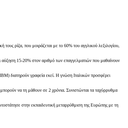
ική τους ρίζα, που μοιράζεται με το 60% του αγγλικού λεξιλογίου,
αι αύξηση 15-20% στον αριθμό των επαγγελματιών που μαθαίνουν
, IBM) διατηρούν γραφεία εκεί. Η γνώση Ιταλικών προσφέρει
ά μπορούν να τη μάθουν σε 2 χρόνια. Συνιστώνται τα ταχύρρυθμα
ρωτοστάτησε στην εκπαιδευτική μεταρρύθμιση της Ευρώπης με τη