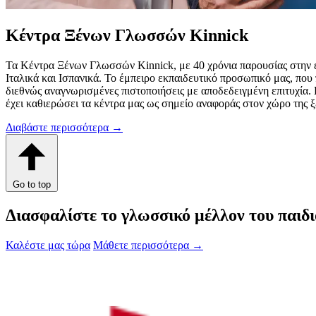
Κέντρα Ξένων Γλωσσών Kinnick
Τα Κέντρα Ξένων Γλωσσών Kinnick, με 40 χρόνια παρουσίας στην 
Ιταλικά και Ισπανικά. Το έμπειρο εκπαιδευτικό προσωπικό μας, που 
διεθνώς αναγνωρισμένες πιστοποιήσεις με αποδεδειγμένη επιτυχία.
έχει καθιερώσει τα κέντρα μας ως σημείο αναφοράς στον χώρο της
Διαβάστε περισσότερα
→
Go to top
Διασφαλίστε το γλωσσικό μέλλον του παιδι
Καλέστε μας τώρα
Μάθετε περισσότερα
→