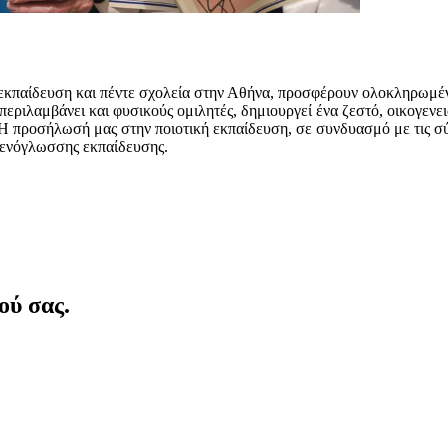
εκπαίδευση και πέντε σχολεία στην Αθήνα, προσφέρουν ολοκληρωμέ
περιλαμβάνει και φυσικούς ομιλητές, δημιουργεί ένα ζεστό, οικογενε
 Η προσήλωσή μας στην ποιοτική εκπαίδευση, σε συνδυασμό με τις σ
 ξενόγλωσσης εκπαίδευσης.
ού σας.