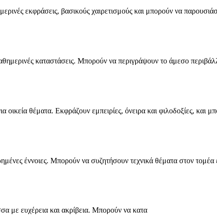
ημερινές εκφράσεις, βασικούς χαιρετισμούς και μπορούν να παρουσιά
θημερινές καταστάσεις. Μπορούν να περιγράψουν το άμεσο περιβάλλον
α οικεία θέματα. Εκφράζουν εμπειρίες, όνειρα και φιλοδοξίες, και 
ρημένες έννοιες. Μπορούν να συζητήσουν τεχνικά θέματα στον τομέα 
σσα με ευχέρεια και ακρίβεια. Μπορούν να κατα